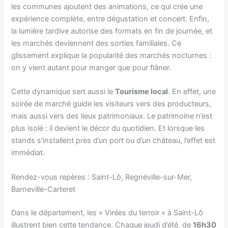
les communes ajoutent des animations, ce qui crée une
expérience complète, entre dégustation et concert. Enfin,
la lumière tardive autorise des formats en fin de journée, et
les marchés deviennent des sorties familiales. Ce
glissement explique la popularité des marchés nocturnes :
on y vient autant pour manger que pour flâner.
Cette dynamique sert aussi le
Tourisme local
. En effet, une
soirée de marché guide les visiteurs vers des producteurs,
mais aussi vers des lieux patrimoniaux. Le patrimoine n’est
plus isolé : il devient le décor du quotidien. Et lorsque les
stands s’installent près d’un port ou d’un château, l’effet est
immédiat.
Rendez-vous repères : Saint-Lô, Regnéville-sur-Mer,
Barneville-Carteret
Dans le département, les « Virées du terroir » à Saint-Lô
illustrent bien cette tendance. Chaque jeudi d’été, de
16h30