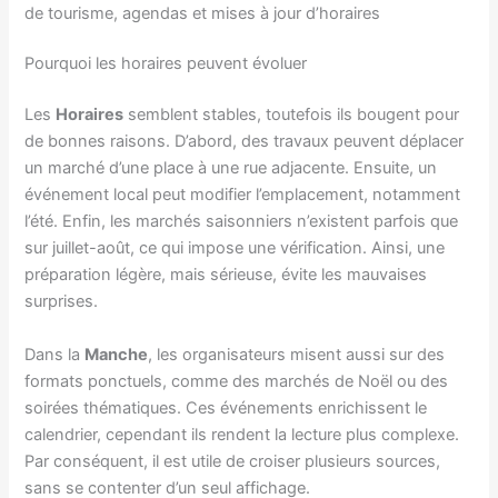
de tourisme, agendas et mises à jour d’horaires
Pourquoi les horaires peuvent évoluer
Les
Horaires
semblent stables, toutefois ils bougent pour
de bonnes raisons. D’abord, des travaux peuvent déplacer
un marché d’une place à une rue adjacente. Ensuite, un
événement local peut modifier l’emplacement, notamment
l’été. Enfin, les marchés saisonniers n’existent parfois que
sur juillet-août, ce qui impose une vérification. Ainsi, une
préparation légère, mais sérieuse, évite les mauvaises
surprises.
Dans la
Manche
, les organisateurs misent aussi sur des
formats ponctuels, comme des marchés de Noël ou des
soirées thématiques. Ces événements enrichissent le
calendrier, cependant ils rendent la lecture plus complexe.
Par conséquent, il est utile de croiser plusieurs sources,
sans se contenter d’un seul affichage.