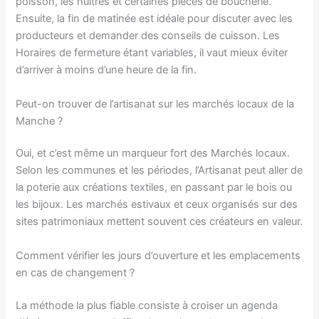
poisson, les huîtres et certaines pièces de boucherie.
Ensuite, la fin de matinée est idéale pour discuter avec les
producteurs et demander des conseils de cuisson. Les
Horaires de fermeture étant variables, il vaut mieux éviter
d’arriver à moins d’une heure de la fin.
Peut-on trouver de l’artisanat sur les marchés locaux de la
Manche ?
Oui, et c’est même un marqueur fort des Marchés locaux.
Selon les communes et les périodes, l’Artisanat peut aller de
la poterie aux créations textiles, en passant par le bois ou
les bijoux. Les marchés estivaux et ceux organisés sur des
sites patrimoniaux mettent souvent ces créateurs en valeur.
Comment vérifier les jours d’ouverture et les emplacements
en cas de changement ?
La méthode la plus fiable consiste à croiser un agenda