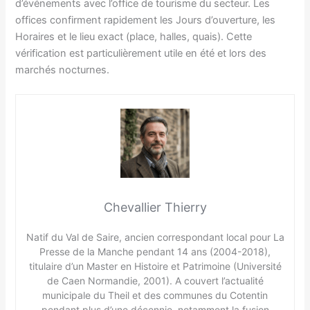
d’événements avec l’office de tourisme du secteur. Les
offices confirment rapidement les Jours d’ouverture, les
Horaires et le lieu exact (place, halles, quais). Cette
vérification est particulièrement utile en été et lors des
marchés nocturnes.
Chevallier Thierry
Natif du Val de Saire, ancien correspondant local pour La
Presse de la Manche pendant 14 ans (2004-2018),
titulaire d’un Master en Histoire et Patrimoine (Université
de Caen Normandie, 2001). A couvert l’actualité
municipale du Theil et des communes du Cotentin
pendant plus d’une décennie, notamment la fusion