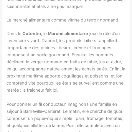
saisonnalité et étals à ne pas manquer
Le marché alimentaire comme vitrine du terroir normand
Dans le
Cotentin
, le
Marché alimentaire
joue le rôle d’un
inventaire vivant. D’abord, les produits laitiers rappellent
l’importance des prairies : beurre, crème et fromages
composent un socle gourmand. Ensuite, les pommes
déclinent le verger normand en fruits de table, jus et cidre,
ce qui accompagne naturellement les achats salés. Enfin, la
proximité maritime apporte coquillages et poissons, et l’on
comprend vite pourquoi les étals se surveillent comme une
marée : la fraîcheur fait loi.
Pour donner un fil conducteur, imaginons une famille en
séjour à Barneville-Carteret. Le matin, elle cherche de quoi
composer un pique-nique simple : pain, fromage, tomates,
et quelques rillettes de la mer. Puis, elle complète avec un