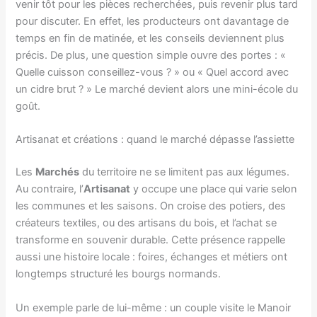
venir tôt pour les pièces recherchées, puis revenir plus tard
pour discuter. En effet, les producteurs ont davantage de
temps en fin de matinée, et les conseils deviennent plus
précis. De plus, une question simple ouvre des portes : «
Quelle cuisson conseillez-vous ? » ou « Quel accord avec
un cidre brut ? » Le marché devient alors une mini-école du
goût.
Artisanat et créations : quand le marché dépasse l’assiette
Les
Marchés
du territoire ne se limitent pas aux légumes.
Au contraire, l’
Artisanat
y occupe une place qui varie selon
les communes et les saisons. On croise des potiers, des
créateurs textiles, ou des artisans du bois, et l’achat se
transforme en souvenir durable. Cette présence rappelle
aussi une histoire locale : foires, échanges et métiers ont
longtemps structuré les bourgs normands.
Un exemple parle de lui-même : un couple visite le Manoir