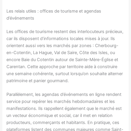
Les relais utiles : offices de tourisme et agendas
d’événements
Les offices de tourisme restent des interlocuteurs précieux,
car ils disposent d’informations locales mises à jour. Ils
orientent aussi vers les marchés par zones : Cherbourg-
en-Cotentin, La Hague, Val de Saire, Côte des Isles, ou
encore Baie du Cotentin autour de Sainte-Mère-Église et
Carentan. Cette approche par territoire aide à construire
une semaine cohérente, surtout lorsqu’on souhaite alterner
patrimoine et panier gourmand.
Parallèlement, les agendas d’événements en ligne rendent
service pour repérer les marchés hebdomadaires et les
manifestations. Ils rappellent également que le marché est
un vecteur économique et social, car il met en relation
producteurs, commerçants et habitants. En pratique, ces
plateformes listent des communes majeures comme Saint-