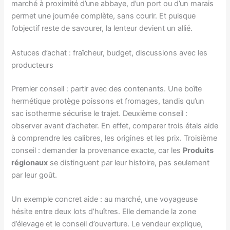
marché à proximité d’une abbaye, d’un port ou d’un marais
permet une journée complète, sans courir. Et puisque
l’objectif reste de savourer, la lenteur devient un allié.
Astuces d’achat : fraîcheur, budget, discussions avec les
producteurs
Premier conseil : partir avec des contenants. Une boîte
hermétique protège poissons et fromages, tandis qu’un
sac isotherme sécurise le trajet. Deuxième conseil :
observer avant d’acheter. En effet, comparer trois étals aide
à comprendre les calibres, les origines et les prix. Troisième
conseil : demander la provenance exacte, car les
Produits
régionaux
se distinguent par leur histoire, pas seulement
par leur goût.
Un exemple concret aide : au marché, une voyageuse
hésite entre deux lots d’huîtres. Elle demande la zone
d’élevage et le conseil d’ouverture. Le vendeur explique,