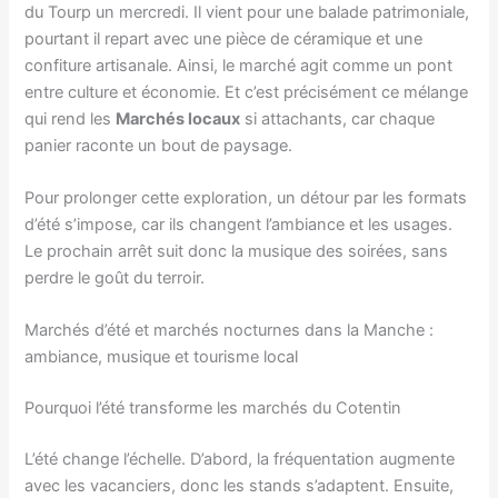
du Tourp un mercredi. Il vient pour une balade patrimoniale,
pourtant il repart avec une pièce de céramique et une
confiture artisanale. Ainsi, le marché agit comme un pont
entre culture et économie. Et c’est précisément ce mélange
qui rend les
Marchés locaux
si attachants, car chaque
panier raconte un bout de paysage.
Pour prolonger cette exploration, un détour par les formats
d’été s’impose, car ils changent l’ambiance et les usages.
Le prochain arrêt suit donc la musique des soirées, sans
perdre le goût du terroir.
Marchés d’été et marchés nocturnes dans la Manche :
ambiance, musique et tourisme local
Pourquoi l’été transforme les marchés du Cotentin
L’été change l’échelle. D’abord, la fréquentation augmente
avec les vacanciers, donc les stands s’adaptent. Ensuite,