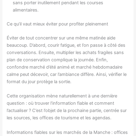
sans porter inutilement pendant les courses
alimentaires.
Ce qu’il vaut mieux éviter pour profiter pleinement
Éviter de tout concentrer sur une même matinée aide
beaucoup. D’abord, courir fatigue, et l’on passe à côté des
conversations. Ensuite, multiplier les achats fragiles sans
plan de conservation complique la journée. Enfin,
confondre marché d’été animé et marché hebdomadaire
calme peut décevoir, car l’ambiance diffère. Ainsi, vérifier le
format du jour protège la sortie.
Cette organisation mène naturellement à une dernière
question : où trouver l’information fiable et comment
l’actualiser ? C’est l’objet de la prochaine partie, centrée sur
les sources, les offices de tourisme et les agendas.
Informations fiables sur les marchés de la Manche : offices