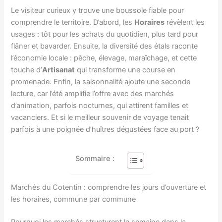
Le visiteur curieux y trouve une boussole fiable pour
comprendre le territoire. D’abord, les
Horaires
révèlent les
usages : tôt pour les achats du quotidien, plus tard pour
flâner et bavarder. Ensuite, la diversité des étals raconte
l’économie locale : pêche, élevage, maraîchage, et cette
touche d’
Artisanat
qui transforme une course en
promenade. Enfin, la saisonnalité ajoute une seconde
lecture, car l’été amplifie l’offre avec des marchés
d’animation, parfois nocturnes, qui attirent familles et
vacanciers. Et si le meilleur souvenir de voyage tenait
parfois à une poignée d’huîtres dégustées face au port ?
Sommaire :
Marchés du Cotentin : comprendre les jours d’ouverture et
les horaires, commune par commune