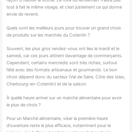
tout à fait le même visage, et c’est justement ce qui donne
envie de revenir.
Quels sont les meilleurs jours pour trouver un grand choix
de produits sur les marchés du Cotentin ?
Souvent, les plus gros rendez-vous ont lieu le mardi et le
samedi, car ces jours attirent davantage de commerçants.
Cependant, certains mercredis sont très riches, surtout
l’été avec des formats artisanaux et gourmands. Le bon
choix dépend donc du secteur (Val de Saire, Côte des Isles,
Cherbourg-en-Cotentin) et de la saison.
À quelle heure arriver sur un marché alimentaire pour avoir
le plus de choix ?
Pour un Marché alimentaire, viser la première heure
d’ouverture reste le plus efficace, notamment pour le