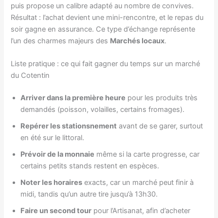
puis propose un calibre adapté au nombre de convives.
Résultat : l’achat devient une mini-rencontre, et le repas du
soir gagne en assurance. Ce type d’échange représente
l’un des charmes majeurs des
Marchés locaux
.
Liste pratique : ce qui fait gagner du temps sur un marché
du Cotentin
Arriver dans la première heure
pour les produits très
demandés (poisson, volailles, certains fromages).
Repérer les stationsnement
avant de se garer, surtout
en été sur le littoral.
Prévoir de la monnaie
même si la carte progresse, car
certains petits stands restent en espèces.
Noter les horaires
exacts, car un marché peut finir à
midi, tandis qu’un autre tire jusqu’à 13h30.
Faire un second tour
pour l’Artisanat, afin d’acheter