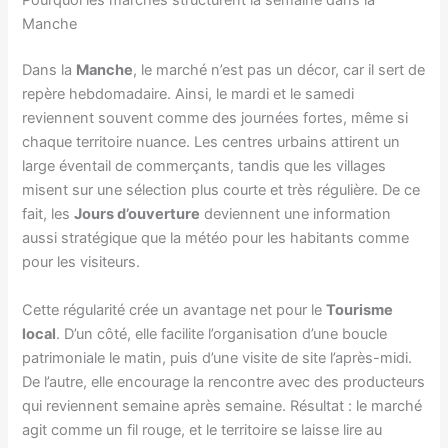
Pourquoi les marchés structurent la semaine dans la
Manche
Dans la
Manche
, le marché n’est pas un décor, car il sert de
repère hebdomadaire. Ainsi, le mardi et le samedi
reviennent souvent comme des journées fortes, même si
chaque territoire nuance. Les centres urbains attirent un
large éventail de commerçants, tandis que les villages
misent sur une sélection plus courte et très régulière. De ce
fait, les
Jours d’ouverture
deviennent une information
aussi stratégique que la météo pour les habitants comme
pour les visiteurs.
Cette régularité crée un avantage net pour le
Tourisme
local
. D’un côté, elle facilite l’organisation d’une boucle
patrimoniale le matin, puis d’une visite de site l’après-midi.
De l’autre, elle encourage la rencontre avec des producteurs
qui reviennent semaine après semaine. Résultat : le marché
agit comme un fil rouge, et le territoire se laisse lire au