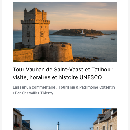
Tour Vauban de Saint-Vaast et Tatihou :
visite, horaires et histoire UNESCO
Laisser un commentaire
/
Tourisme & Patrimoine Cotentin
/ Par
Chevallier Thierry