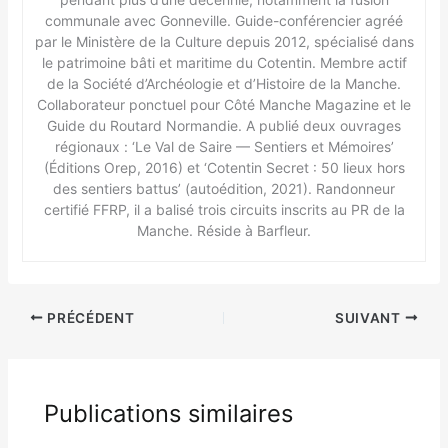
communale avec Gonneville. Guide-conférencier agréé
par le Ministère de la Culture depuis 2012, spécialisé dans
le patrimoine bâti et maritime du Cotentin. Membre actif
de la Société d’Archéologie et d’Histoire de la Manche.
Collaborateur ponctuel pour Côté Manche Magazine et le
Guide du Routard Normandie. A publié deux ouvrages
régionaux : ‘Le Val de Saire — Sentiers et Mémoires’
(Éditions Orep, 2016) et ‘Cotentin Secret : 50 lieux hors
des sentiers battus’ (autoédition, 2021). Randonneur
certifié FFRP, il a balisé trois circuits inscrits au PR de la
Manche. Réside à Barfleur.
PRÉCÉDENT
SUIVANT
Publications similaires