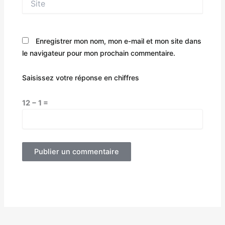
Enregistrer mon nom, mon e-mail et mon site dans
le navigateur pour mon prochain commentaire.
Saisissez votre réponse en chiffres
12 − 1 =
Alternative: