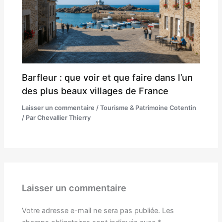
Barfleur : que voir et que faire dans l’un
des plus beaux villages de France
Laisser un commentaire
/
Tourisme & Patrimoine Cotentin
/ Par
Chevallier Thierry
Laisser un commentaire
Votre adresse e-mail ne sera pas publiée.
Les