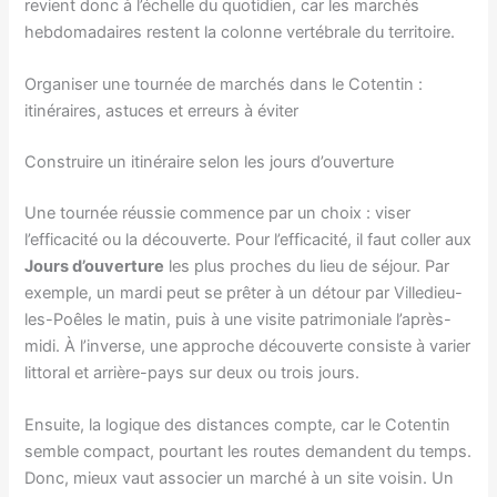
revient donc à l’échelle du quotidien, car les marchés
hebdomadaires restent la colonne vertébrale du territoire.
Organiser une tournée de marchés dans le Cotentin :
itinéraires, astuces et erreurs à éviter
Construire un itinéraire selon les jours d’ouverture
Une tournée réussie commence par un choix : viser
l’efficacité ou la découverte. Pour l’efficacité, il faut coller aux
Jours d’ouverture
les plus proches du lieu de séjour. Par
exemple, un mardi peut se prêter à un détour par Villedieu-
les-Poêles le matin, puis à une visite patrimoniale l’après-
midi. À l’inverse, une approche découverte consiste à varier
littoral et arrière-pays sur deux ou trois jours.
Ensuite, la logique des distances compte, car le Cotentin
semble compact, pourtant les routes demandent du temps.
Donc, mieux vaut associer un marché à un site voisin. Un