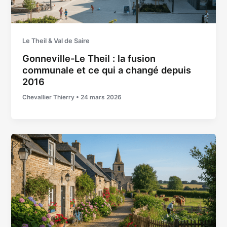
Le Theil & Val de Saire
Gonneville-Le Theil : la fusion
communale et ce qui a changé depuis
2016
Chevallier Thierry
•
24 mars 2026