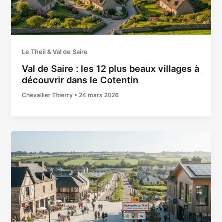
Le Theil & Val de Saire
Val de Saire : les 12 plus beaux villages à
découvrir dans le Cotentin
Chevallier Thierry
•
24 mars 2026