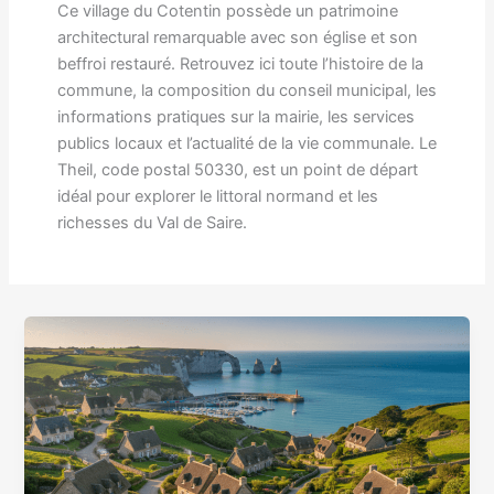
Ce village du Cotentin possède un patrimoine
architectural remarquable avec son église et son
beffroi restauré. Retrouvez ici toute l’histoire de la
commune, la composition du conseil municipal, les
informations pratiques sur la mairie, les services
publics locaux et l’actualité de la vie communale. Le
Theil, code postal 50330, est un point de départ
idéal pour explorer le littoral normand et les
richesses du Val de Saire.