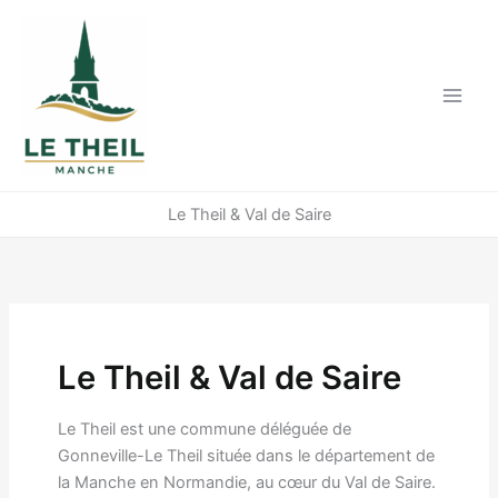
Aller
au
contenu
Le Theil & Val de Saire
Le Theil & Val de Saire
Le Theil est une commune déléguée de
Gonneville-Le Theil située dans le département de
la Manche en Normandie, au cœur du Val de Saire.