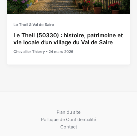
Le Theil & Val de Saire
Le Theil (50330) : histoire, patrimoine et
vie locale d’un village du Val de Saire
Chevallier Thierry
•
24 mars 2026
Plan du site
Politique de Confidentialité
Contact