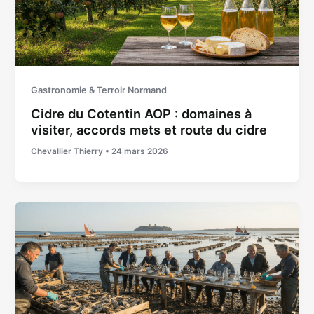
Gastronomie & Terroir Normand
Cidre du Cotentin AOP : domaines à
visiter, accords mets et route du cidre
Chevallier Thierry
•
24 mars 2026