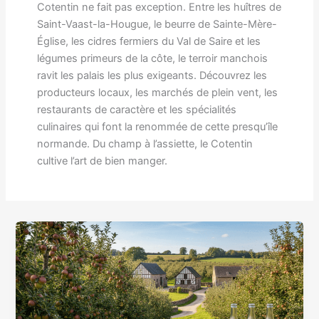
Cotentin ne fait pas exception. Entre les huîtres de
Saint-Vaast-la-Hougue, le beurre de Sainte-Mère-
Église, les cidres fermiers du Val de Saire et les
légumes primeurs de la côte, le terroir manchois
ravit les palais les plus exigeants. Découvrez les
producteurs locaux, les marchés de plein vent, les
restaurants de caractère et les spécialités
culinaires qui font la renommée de cette presqu’île
normande. Du champ à l’assiette, le Cotentin
cultive l’art de bien manger.