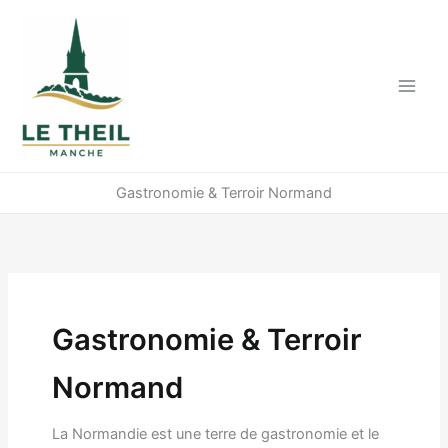
Aller
au
contenu
Gastronomie & Terroir Normand
Gastronomie & Terroir
Normand
La Normandie est une terre de gastronomie et le